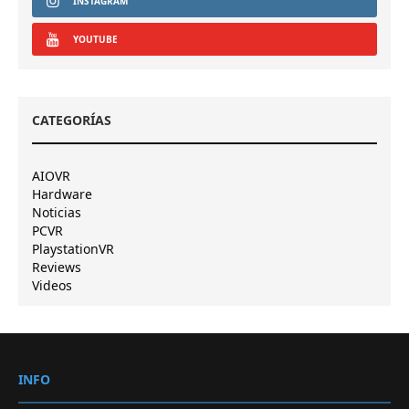
INSTAGRAM
YOUTUBE
CATEGORÍAS
AIOVR
Hardware
Noticias
PCVR
PlaystationVR
Reviews
Videos
INFO