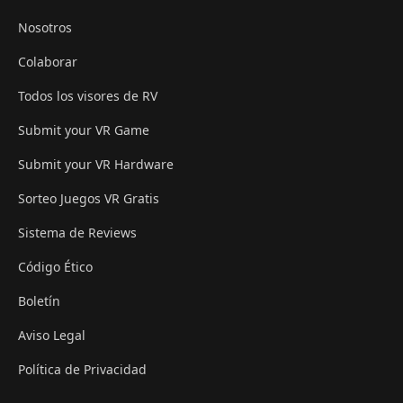
Nosotros
Colaborar
Todos los visores de RV
Submit your VR Game
Submit your VR Hardware
Sorteo Juegos VR Gratis
Sistema de Reviews
Código Ético
Boletín
Aviso Legal
Política de Privacidad