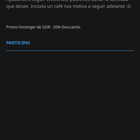
que desee. Incluso un café nos motiva a seguir adelante :D
Promo Hostinger de GDR - 20% Descuento
PARTICIPA!