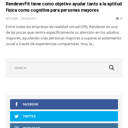
RendeverFit tiene como objetivo ayudar tanto a la aptitud
física como cognitiva para personas mayores
ATELERIX
09/09/2021
0
Entre todas las empresas de realidad virtual (VR), Rendever es una
de las pocas que centra específicamente su atención en los adultos
mayores, ayudando a las personas mayores a superar el aislamiento
social a través de experiencias compartidas. Hoy, la…
FACEBOOK
TWITTER