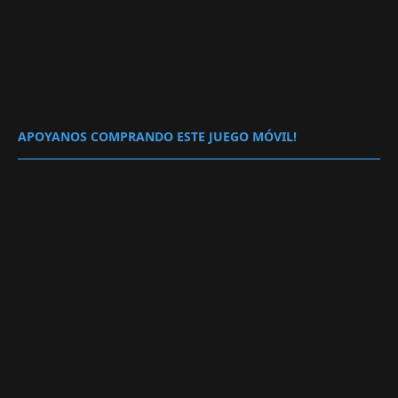
APOYANOS COMPRANDO ESTE JUEGO MÓVIL!