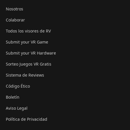
Nosotros
Colaborar
Todos los visores de RV
Submit your VR Game
Submit your VR Hardware
Sorteo Juegos VR Gratis
Sistema de Reviews
Código Ético
Boletín
Aviso Legal
Política de Privacidad