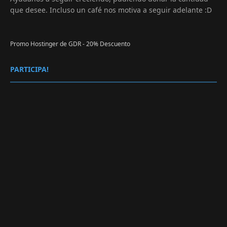
que desee. Incluso un café nos motiva a seguir adelante :D
Promo Hostinger de GDR - 20% Descuento
PARTICIPA!