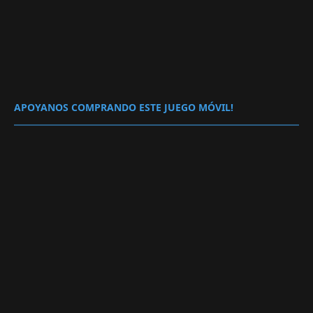
APOYANOS COMPRANDO ESTE JUEGO MÓVIL!