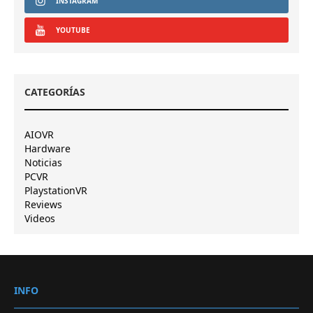
INSTAGRAM
YOUTUBE
CATEGORÍAS
AIOVR
Hardware
Noticias
PCVR
PlaystationVR
Reviews
Videos
INFO