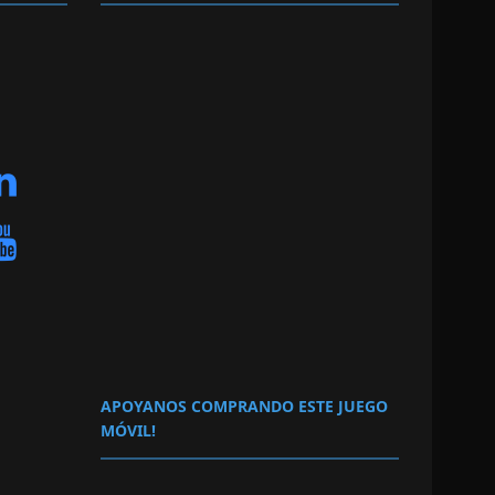
APOYANOS COMPRANDO ESTE JUEGO
MÓVIL!