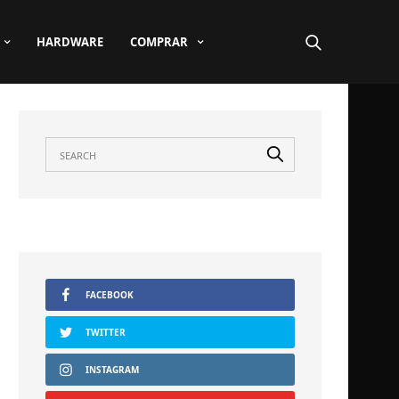
HARDWARE
COMPRAR
FACEBOOK
TWITTER
INSTAGRAM