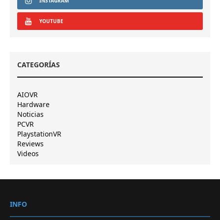
INSTAGRAM
YOUTUBE
CATEGORÍAS
AIOVR
Hardware
Noticias
PCVR
PlaystationVR
Reviews
Videos
INFO