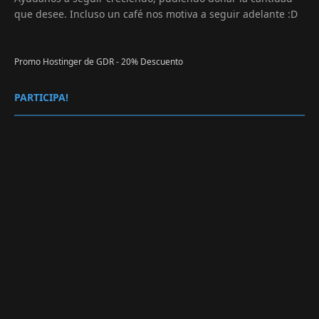
que desee. Incluso un café nos motiva a seguir adelante :D
Promo Hostinger de GDR - 20% Descuento
PARTICIPA!