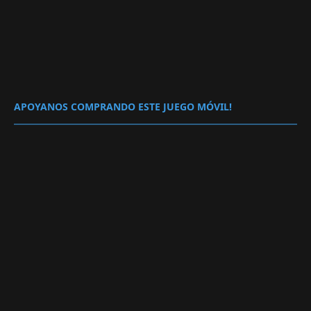
APOYANOS COMPRANDO ESTE JUEGO MÓVIL!