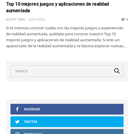
Top 10 mejores juegos y aplicaciones de realidad
aumentada
ALBERT MIRA
12/01/2024
0
Si te interesa conocer cuales son las mejores juegos y experiencias
de realidad aumentada, quédate para conocer nuestro Top 10
mejores juegos y aplicaciones de realidad aumentada. Si eres un
apasionado de la realidad aumentada y te fascina explorar nuevas…
FACEBOOK
TWITTER