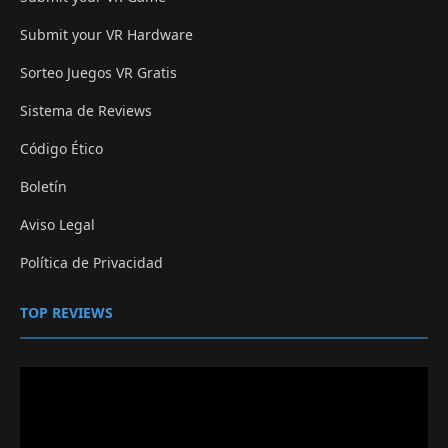
Submit your VR Hardware
Sorteo Juegos VR Gratis
Sistema de Reviews
Código Ético
Boletín
Aviso Legal
Política de Privacidad
TOP REVIEWS