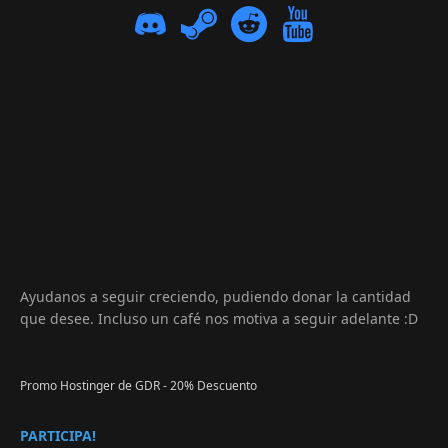
Ayudanos a seguir creciendo, pudiendo donar la cantidad
que desee. Incluso un café nos motiva a seguir adelante :D
Promo Hostinger de GDR - 20% Descuento
PARTICIPA!