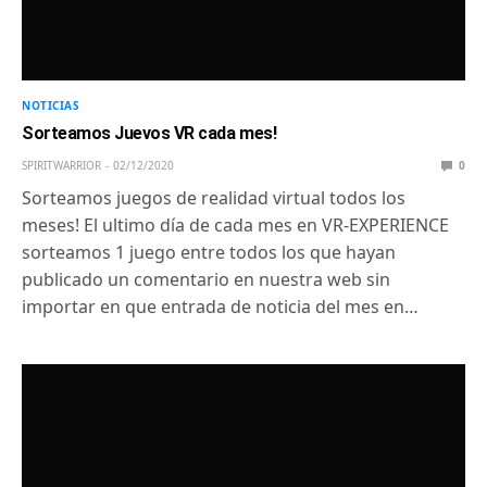
NOTICIAS
Sorteamos Juevos VR cada mes!
SPIRITWARRIOR
02/12/2020
0
Sorteamos juegos de realidad virtual todos los
meses! El ultimo día de cada mes en VR-EXPERIENCE
sorteamos 1 juego entre todos los que hayan
publicado un comentario en nuestra web sin
importar en que entrada de noticia del mes en…