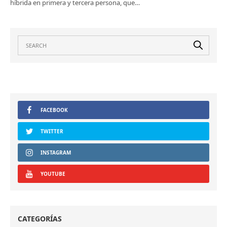
híbrida en primera y tercera persona, que…
FACEBOOK
TWITTER
INSTAGRAM
YOUTUBE
CATEGORÍAS