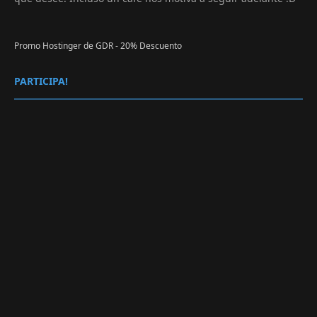
Promo Hostinger de GDR - 20% Descuento
PARTICIPA!