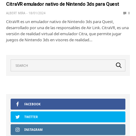
CitraVR emulador nativo de Nintendo 3ds para Quest
ALBERT MIRA
18/01/2024
0
CitraVR es un emulador nativo de Nintendo 3ds para Quest,
desarrollado por una de las responsables de Air Link. CitraVR, es una
versión de realidad virtual del emulador Citra, que permite jugar
juegos de Nintendo 3ds en visores de realidad…
FACEBOOK
TWITTER
INSTAGRAM