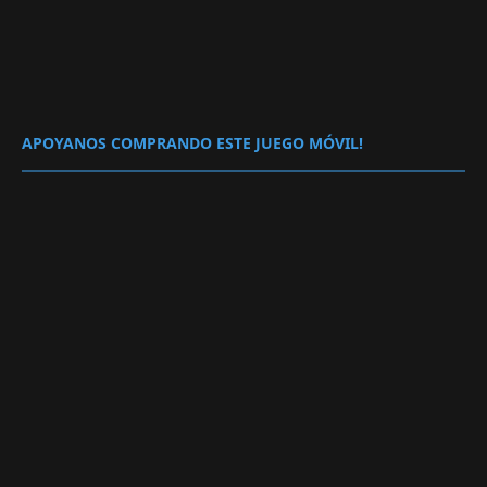
APOYANOS COMPRANDO ESTE JUEGO MÓVIL!