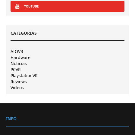
YOUTUBE
CATEGORÍAS
AIOVR
Hardware
Noticias
PCVR
PlaystationVR
Reviews
Videos
INFO