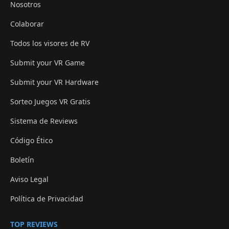
Nosotros
Colaborar
Todos los visores de RV
Submit your VR Game
Submit your VR Hardware
Sorteo Juegos VR Gratis
Sistema de Reviews
Código Ético
Boletín
Aviso Legal
Política de Privacidad
TOP REVIEWS